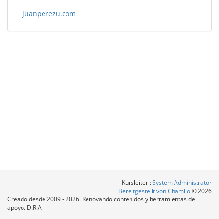
juanperezu.com
Kursleiter :
System Administrator
Bereitgestellt von Chamilo
© 2026
Creado desde 2009 - 2026. Renovando contenidos y herramientas de
apoyo. D.R.A