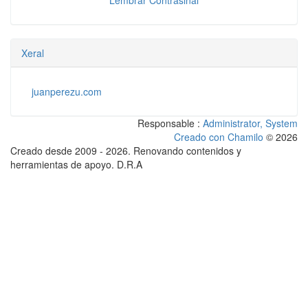
Lembrar Contrasinal
Xeral
juanperezu.com
Responsable :
Administrator, System
Creado con Chamilo
© 2026
Creado desde 2009 - 2026. Renovando contenidos y
herramientas de apoyo. D.R.A